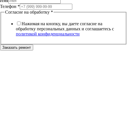
Имя
Телефон
*
Согласие
Согласие на обработку
*
Телефон
обработку
Нажимая на кнопку, вы даете согласие на
обработку персональных данных и соглашаетесь c
политикой конфиденциальности
Заказать ремонт