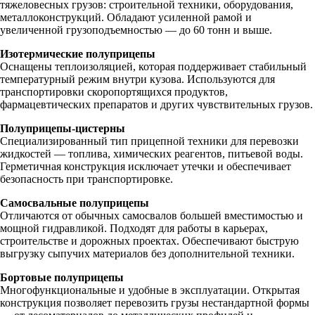
тяжеловесных грузов: строительной техники, оборудования,
металлоконструкций. Обладают усиленной рамой и
увеличенной грузоподъемностью — до 60 тонн и выше.
Изотермические полуприцепы
Оснащены теплоизоляцией, которая поддерживает стабильный
температурный режим внутри кузова. Используются для
транспортировки скоропортящихся продуктов,
фармацевтических препаратов и других чувствительных грузов.
Полуприцепы-цистерны
Специализированный тип прицепной техники для перевозки
жидкостей — топлива, химических реагентов, питьевой воды.
Герметичная конструкция исключает утечки и обеспечивает
безопасность при транспортировке.
Самосвальные полуприцепы
Отличаются от обычных самосвалов большей вместимостью и
мощной гидравликой. Подходят для работы в карьерах,
строительстве и дорожных проектах. Обеспечивают быструю
выгрузку сыпучих материалов без дополнительной техники.
Бортовые полуприцепы
Многофункциональные и удобные в эксплуатации. Открытая
конструкция позволяет перевозить грузы нестандартной формы