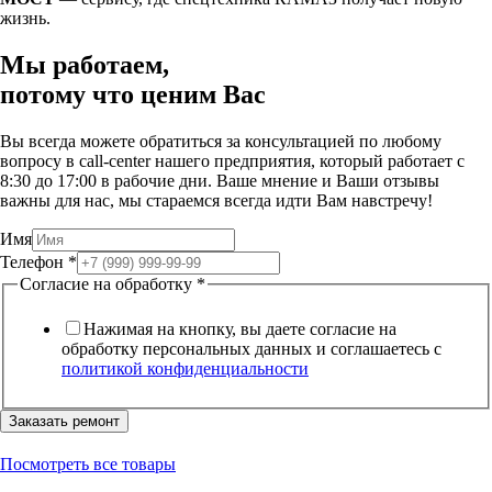
жизнь.
Мы работаем,
потому что
ценим Вас
Вы всегда можете обратиться за консультацией по любому
вопросу в call-center нашего предприятия, который работает c
8:30 до 17:00 в рабочие дни. Ваше мнение и Ваши отзывы
важны для нас, мы стараемся всегда идти Вам навстречу!
Имя
Телефон
*
Согласие на обработку
*
Нажимая на кнопку, вы даете согласие на
обработку персональных данных и соглашаетесь c
политикой конфиденциальности
Заказать ремонт
Посмотреть все товары