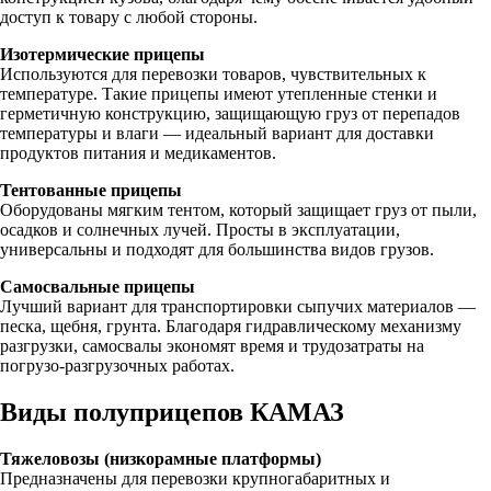
доступ к товару с любой стороны.
Изотермические прицепы
Используются для перевозки товаров, чувствительных к
температуре. Такие прицепы имеют утепленные стенки и
герметичную конструкцию, защищающую груз от перепадов
температуры и влаги — идеальный вариант для доставки
продуктов питания и медикаментов.
Тентованные прицепы
Оборудованы мягким тентом, который защищает груз от пыли,
осадков и солнечных лучей. Просты в эксплуатации,
универсальны и подходят для большинства видов грузов.
Самосвальные прицепы
Лучший вариант для транспортировки сыпучих материалов —
песка, щебня, грунта. Благодаря гидравлическому механизму
разгрузки, самосвалы экономят время и трудозатраты на
погрузо-разгрузочных работах.
Виды полуприцепов КАМАЗ
Тяжеловозы (низкорамные платформы)
Предназначены для перевозки крупногабаритных и