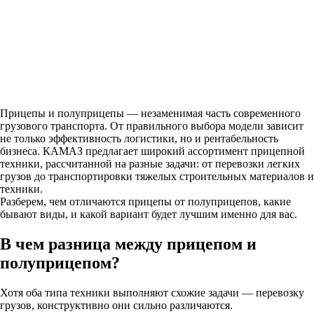
Прицепы и полуприцепы — незаменимая часть современного
грузового транспорта. От правильного выбора модели зависит
не только эффективность логистики, но и рентабельность
бизнеса. КАМАЗ предлагает широкий ассортимент прицепной
техники, рассчитанной на разные задачи: от перевозки легких
грузов до транспортировки тяжелых строительных материалов и
техники.
Разберем, чем отличаются прицепы от полуприцепов, какие
бывают виды, и какой вариант будет лучшим именно для вас.
В чем разница между прицепом и
полуприцепом?
Хотя оба типа техники выполняют схожие задачи — перевозку
грузов, конструктивно они сильно различаются.