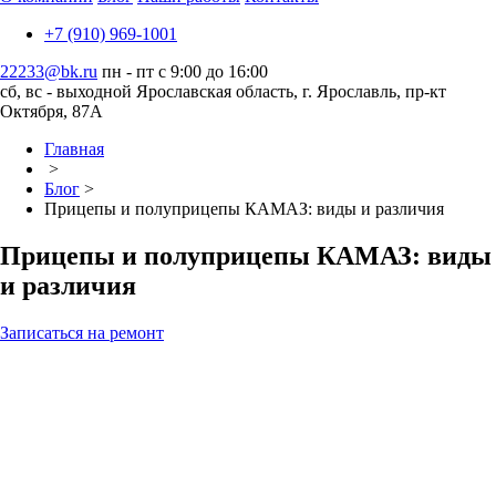
+7 (910) 969-1001
22233@bk.ru
пн - пт с 9:00 до 16:00
сб, вс - выходной
Ярославская область, г. Ярославль, пр-кт
Октября, 87А
Главная
>
Блог
>
Прицепы и полуприцепы КАМАЗ: виды и различия
Прицепы и полуприцепы КАМАЗ: виды
и различия
Записаться на ремонт