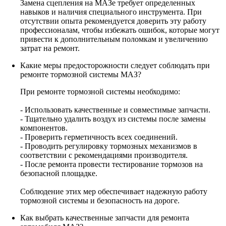
Замена сцепления на МАЗе требует определенных
навыков и наличия специального инструмента. При
отсутствии опыта рекомендуется доверить эту работу
профессионалам, чтобы избежать ошибок, которые могут
привести к дополнительным поломкам и увеличению
затрат на ремонт.
Какие меры предосторожности следует соблюдать при
ремонте тормозной системы МАЗ?
При ремонте тормозной системы необходимо:
- Использовать качественные и совместимые запчасти.
- Тщательно удалить воздух из системы после замены
компонентов.
- Проверить герметичность всех соединений.
- Проводить регулировку тормозных механизмов в
соответствии с рекомендациями производителя.
- После ремонта провести тестирование тормозов на
безопасной площадке.
Соблюдение этих мер обеспечивает надежную работу
тормозной системы и безопасность на дороге.
Как выбрать качественные запчасти для ремонта