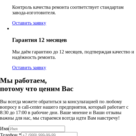
Контроль качества ремонта соответствует стандартам
завода-изготовителя.
Оставить заявку
Гарантия 12 месяцев
Мы даём гарантию до 12 месяцев, подтверждая качество и
надёжность ремонта.
Оставить заявку
Мы работаем,
потому что
ценим Вас
Вы всегда можете обратиться за консультацией по любому
вопросу в call-center нашего предприятия, который работает c
8:30 до 17:00 в рабочие дни. Ваше мнение и Ваши отзывы
важны для нас, мы стараемся всегда идти Вам навстречу!
Имя
Телефон
*