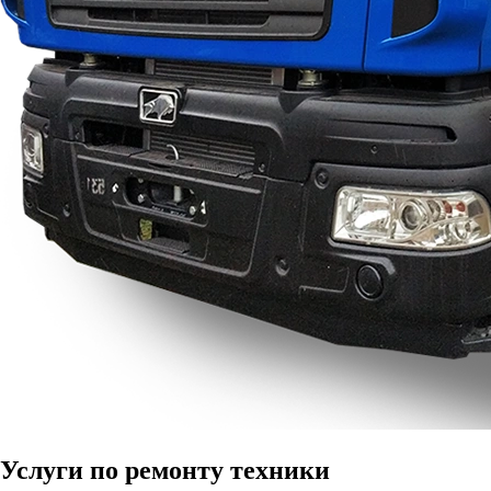
Услуги по
ремонту техники