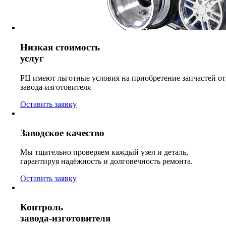
Низкая стоимость
услуг
РЦ имеют льготные условия на приобретение запчастей от
завода-изготовителя
Оставить заявку
Заводское качество
Мы тщательно проверяем каждый узел и деталь,
гарантируя надёжность и долговечность ремонта.
Оставить заявку
Контроль
завода-изготовителя