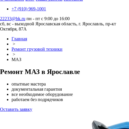
+7 (910) 969-1001
22233@bk.ru
пн - пт с 9:00 до 16:00
сб, вс - выходной
Ярославская область, г. Ярославль, пр-кт
Октября, 87А
Главная
>
Ремонт грузовой техники
>
МАЗ
Ремонт МАЗ в Ярославле
опытные мастера
документальная гарантия
все необходимое оборудование
работаем без подрядчиков
Оставить заявку