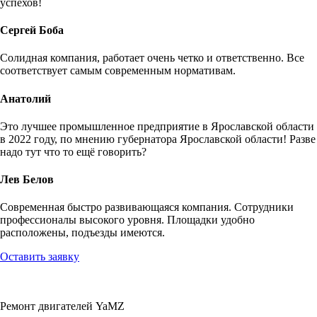
успехов!
Сергей Боба
Солидная компания, работает очень четко и ответственно. Все
соответствует самым современным нормативам.
Анатолий
Это лучшее промышленное предприятие в Ярославской области
в 2022 году, по мнению губернатора Ярославской области! Разве
надо тут что то ещё говорить?
Лев Белов
Современная быстро развивающаяся компания. Сотрудники
профессионалы высокого уровня. Площадки удобно
расположены, подъезды имеются.
Оставить заявку
Ремонт двигателей YaMZ