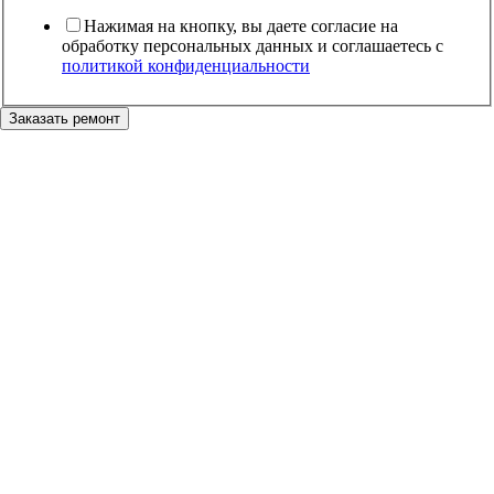
Нажимая на кнопку, вы даете согласие на
обработку персональных данных и соглашаетесь c
политикой конфиденциальности
Заказать ремонт