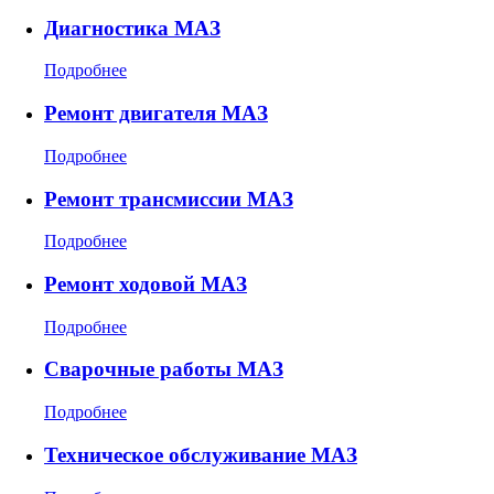
Диагностика МАЗ
Подробнее
Ремонт двигателя МАЗ
Подробнее
Ремонт трансмиссии МАЗ
Подробнее
Ремонт ходовой МАЗ
Подробнее
Сварочные работы МАЗ
Подробнее
Техническое обслуживание МАЗ