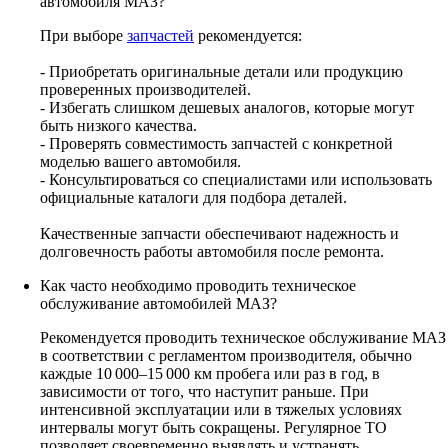
автомобиля МАЗ?
При выборе
запчастей
рекомендуется:
- Приобретать оригинальные детали или продукцию
проверенных производителей.
- Избегать слишком дешевых аналогов, которые могут
быть низкого качества.
- Проверять совместимость запчастей с конкретной
моделью вашего автомобиля.
- Консультироваться со специалистами или использовать
официальные каталоги для подбора деталей.
Качественные запчасти обеспечивают надежность и
долговечность работы автомобиля после ремонта.
Как часто необходимо проводить техническое
обслуживание автомобилей МАЗ?
Рекомендуется проводить техническое обслуживание МАЗ
в соответствии с регламентом производителя, обычно
каждые 10 000–15 000 км пробега или раз в год, в
зависимости от того, что наступит раньше. При
интенсивной эксплуатации или в тяжелых условиях
интервалы могут быть сокращены. Регулярное ТО
позволяет своевременно выявлять и устранять