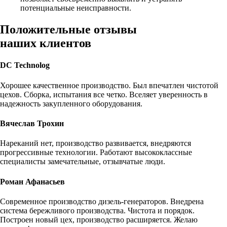
потенциальные неисправности.
Положительные отзывы
наших клиентов
DC Technolog
Хорошее качественное производство. Был впечатлен чистотой
цехов. Сборка, испытания все четко. Вселяет уверенность в
надежность закупленного оборудования.
Вячеслав Трохин
Нареканий нет, производство развивается, внедряются
прогрессивные технологии. Работают высококлассные
специалисты замечательные, отзывчатые люди.
Роман Афанасьев
Современное производство дизель-генераторов. Внедрена
система бережливого производства. Чистота и порядок.
Построен новый цех, производство расширяется. Желаю