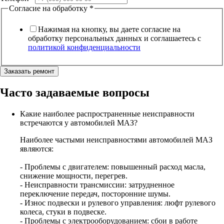
Согласие на обработку
*
Нажимая на кнопку, вы даете согласие на
обработку персональных данных и соглашаетесь c
политикой конфиденциальности
Заказать ремонт
Часто задаваемые вопросы
Какие наиболее распространенные неисправности
встречаются у автомобилей МАЗ?
Наиболее частыми неисправностями автомобилей МАЗ
являются:
- Проблемы с двигателем: повышенный расход масла,
снижение мощности, перегрев.
- Неисправности трансмиссии: затрудненное
переключение передач, посторонние шумы.
- Износ подвески и рулевого управления: люфт рулевого
колеса, стуки в подвеске.
- Проблемы с электрооборудованием: сбои в работе