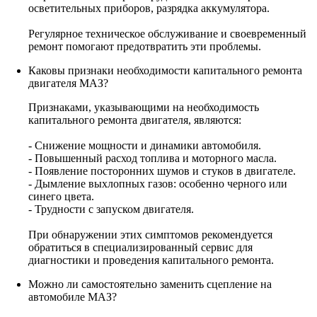
осветительных приборов, разрядка аккумулятора.
Регулярное техническое обслуживание и своевременный
ремонт помогают предотвратить эти проблемы.
Каковы признаки необходимости капитального ремонта
двигателя МАЗ?
Признаками, указывающими на необходимость
капитального ремонта двигателя, являются:
- Снижение мощности и динамики автомобиля.
- Повышенный расход топлива и моторного масла.
- Появление посторонних шумов и стуков в двигателе.
- Дымление выхлопных газов: особенно черного или
синего цвета.
- Трудности с запуском двигателя.
При обнаружении этих симптомов рекомендуется
обратиться в специализированный сервис для
диагностики и проведения капитального ремонта.
Можно ли самостоятельно заменить сцепление на
автомобиле МАЗ?