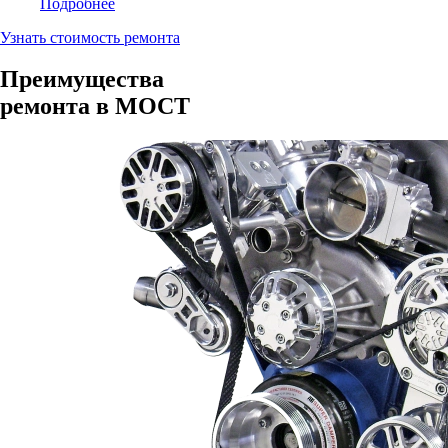
Подробнее
Узнать стоимость ремонта
Преимущества
ремонта в МОСТ