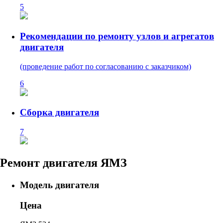
5
Рекомендации по ремонту узлов и агрегатов
двигателя
(проведение работ по согласованию с заказчиком)
6
Сборка двигателя
7
Ремонт двигателя ЯМЗ
Модель двигателя
Цена