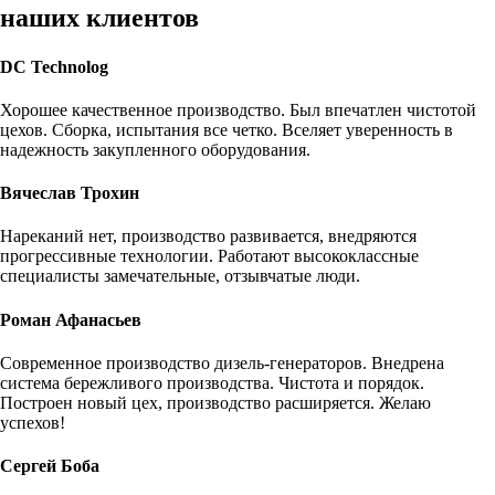
наших клиентов
DC Technolog
Хорошее качественное производство. Был впечатлен чистотой
цехов. Сборка, испытания все четко. Вселяет уверенность в
надежность закупленного оборудования.
Вячеслав Трохин
Нареканий нет, производство развивается, внедряются
прогрессивные технологии. Работают высококлассные
специалисты замечательные, отзывчатые люди.
Роман Афанасьев
Современное производство дизель-генераторов. Внедрена
система бережливого производства. Чистота и порядок.
Построен новый цех, производство расширяется. Желаю
успехов!
Сергей Боба