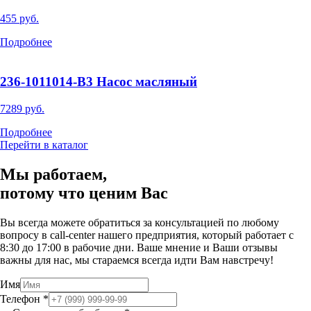
455 руб.
Подробнее
236-1011014-В3 Насос масляный
7289 руб.
Подробнее
Перейти в каталог
Мы работаем,
потому что
ценим Вас
Вы всегда можете обратиться за консультацией по любому
вопросу в call-center нашего предприятия, который работает c
8:30 до 17:00 в рабочие дни. Ваше мнение и Ваши отзывы
важны для нас, мы стараемся всегда идти Вам навстречу!
Имя
Телефон
*