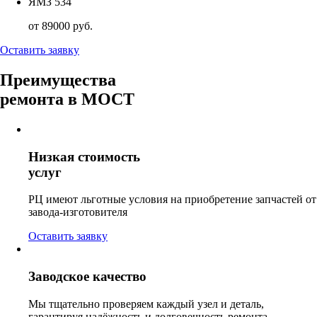
ЯМЗ 534
от 89000 руб.
Оставить заявку
Преимущества
ремонта в МОСТ
Низкая стоимость
услуг
РЦ имеют льготные условия на приобретение запчастей от
завода-изготовителя
Оставить заявку
Заводское качество
Мы тщательно проверяем каждый узел и деталь,
гарантируя надёжность и долговечность ремонта.