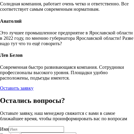
Солидная компания, работает очень четко и ответственно. Все
соответствует самым современным нормативам.
Анатолий
Это лучшее промышленное предприятие в Ярославской области
в 2022 году, по мнению губернатора Ярославской области! Разве
надо тут что то ещё говорить?
Лев Белов
Современная быстро развивающаяся компания. Сотрудники
профессионалы высокого уровня. Площадки удобно
расположены, подъезды имеются.
Оставить заявку
Остались вопросы?
Оставьте заявку, наш менеджер свяжится с вами в самое
ближайшее время, чтобы проинформировать вас по вопросам
Имя