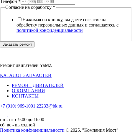
Телефон
*
Согласие на обработку
*
Нажимая на кнопку, вы даете согласие на
обработку персональных данных и соглашаетесь c
политикой конфиденциальности
Заказать ремонт
Ремонт двигателей YaMZ
КАТАЛОГ ЗАПЧАСТЕЙ
РЕМОНТ ДВИГАТЕЛЕЙ
О КОМПАНИИ
КОНТАКТЫ
+7 (910) 969-1001
22233@bk.ru
пн - пт с 9:00 до 16:00
сб, вс - выходной
Политика конфиденциальности
© 2025, "Компания Мост"