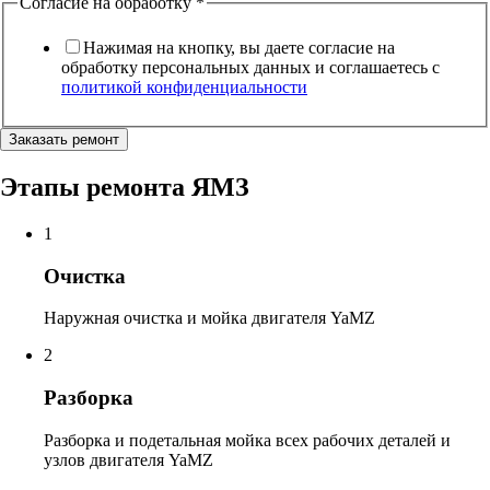
Согласие на обработку
*
Нажимая на кнопку, вы даете согласие на
обработку персональных данных и соглашаетесь c
политикой конфиденциальности
Заказать ремонт
Этапы
ремонта ЯМЗ
1
Очистка
Наружная очистка и мойка двигателя YaMZ
2
Разборка
Разборка и подетальная мойка всех рабочих деталей и
узлов двигателя YaMZ