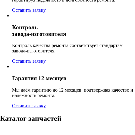
Оставить заявку
Контроль
завода-изготовителя
Контроль качества ремонта соответствует стандартам
завода-изготовителя.
Оставить заявку
Гарантия 12 месяцев
Мы даём гарантию до 12 месяцев, подтверждая качество и
надёжность ремонта.
Оставить заявку
Каталог запчастей