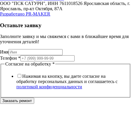
ООО "ПСК САТУРН", ИНН 7611018526
Ярославская область, г.
Ярославль, пр-кт Октября, 87А
Разработано
PR-MAKER
Оставьте заявку
Заполните заявку и мы свяжемся с вами в ближайшее время для
уточнения деталей!
Имя
Телефон
Телефон
*
Согласие
Согласие на обработку
*
обработку
Нажимая на кнопку, вы даете согласие на
обработку персональных данных и соглашаетесь c
политикой конфиденциальности
Заказать ремонт