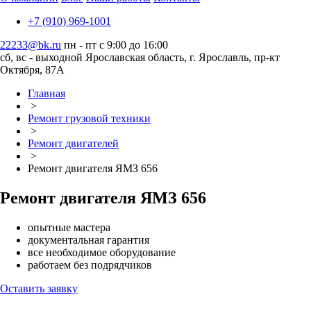
+7 (910) 969-1001
22233@bk.ru
пн - пт с 9:00 до 16:00
сб, вс - выходной
Ярославская область, г. Ярославль, пр-кт
Октября, 87А
Главная
>
Ремонт грузовой техники
>
Ремонт двигателей
>
Ремонт двигателя ЯМЗ 656
Ремонт двигателя ЯМЗ 656
опытные мастера
документальная гарантия
все необходимое оборудование
работаем без подрядчиков
Оставить заявку