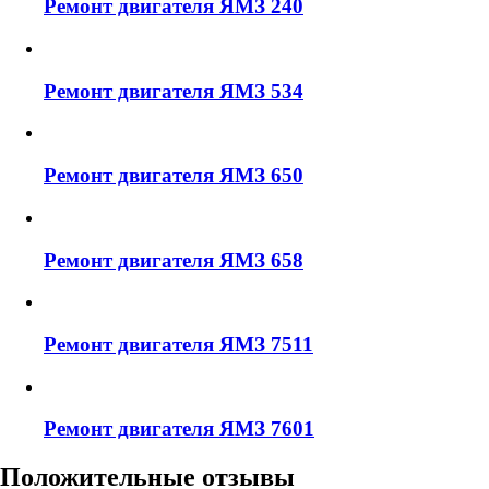
Ремонт двигателя ЯМЗ 240
Ремонт двигателя ЯМЗ 534
Ремонт двигателя ЯМЗ 650
Ремонт двигателя ЯМЗ 658
Ремонт двигателя ЯМЗ 7511
Ремонт двигателя ЯМЗ 7601
Положительные отзывы