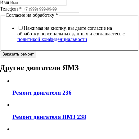
Имя
Телефон
*
Согласие на обработку
*
Нажимая на кнопку, вы даете согласие на
обработку персональных данных и соглашаетесь c
политикой конфиденциальности
Заказать ремонт
Другие
двигатели ЯМЗ
Ремонт двигателя 236
Ремонт двигателя ЯМЗ 238