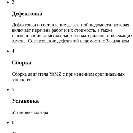
3
Дефектовка
Дефектовка и составление дефектной ведомости, которая
включает перечень работ и их стоимость, а также
наименования запасных частей и материалов, подлежащих
замене. Согласование дефектной ведомости с Заказчиком
4
Сборка
Сборка двигателя YaMZ с применением оригинальных
запчастей
5
Установка
Установка мотора
6