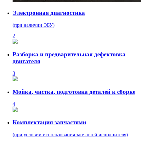
Электронная диагностика
(при наличии ЭБУ)
2
Разборка и предварительная дефектовка
двигателя
3
Мойка, чистка, подготовка деталей к сборке
4
Комплектация запчастями
(при условии использования запчастей исполнителя)