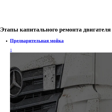
Этапы
капитального ремонта
двигателя
Предварительная мойка
1