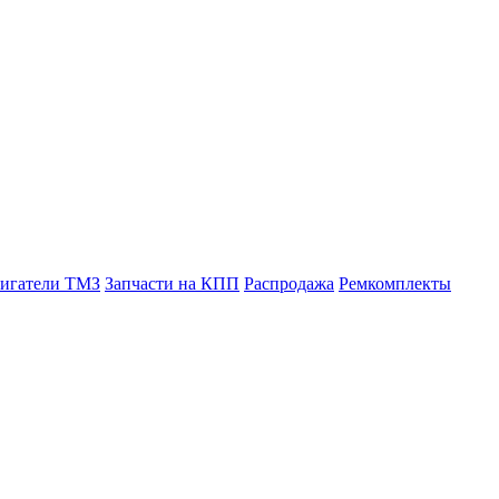
вигатели ТМЗ
Запчасти на КПП
Распродажа
Ремкомплекты