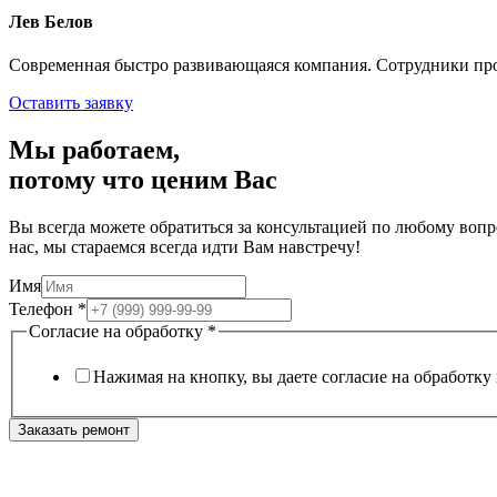
Лев Белов
Современная быстро развивающаяся компания. Сотрудники пр
Оставить заявку
Мы работаем,
потому что
ценим Вас
Вы всегда можете обратиться за консультацией по любому вопро
нас, мы стараемся всегда идти Вам навстречу!
Имя
Телефон
*
Согласие на обработку
*
Нажимая на кнопку, вы даете согласие на обработк
Заказать ремонт