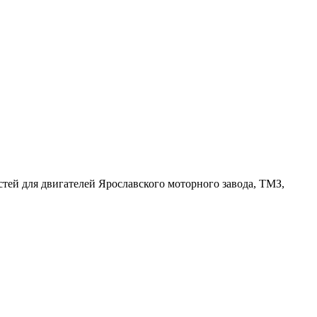
тей для двигателей Ярославского моторного завода, ТМЗ,