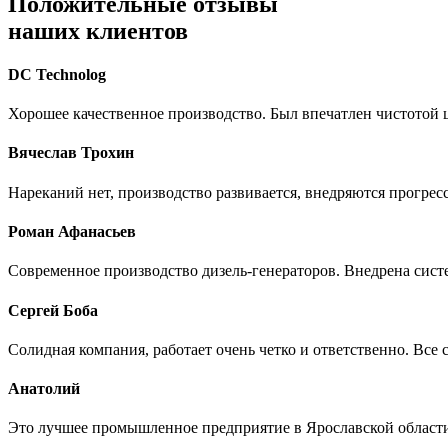
Положительные отзывы
наших клиентов
DC Technolog
Хорошее качественное производство. Был впечатлен чистотой ц
Вячеслав Трохин
Нареканий нет, производство развивается, внедряются прогре
Роман Афанасьев
Современное производство дизель-генераторов. Внедрена сист
Сергей Боба
Солидная компания, работает очень четко и ответственно. Все
Анатолий
Это лучшее промышленное предприятие в Ярославской области в