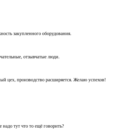
жность закупленного оборудования.
чательные, отзывчатые люди.
вый цех, производство расширяется. Желаю успехов!
 надо тут что то ещё говорить?