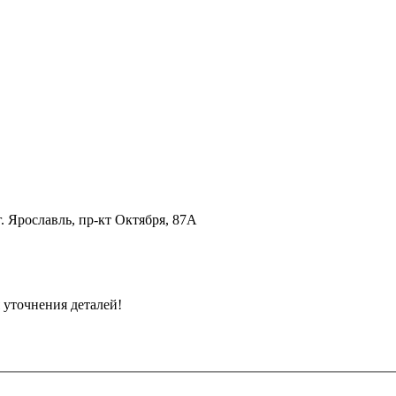
г. Ярославль, пр-кт Октября, 87А
 уточнения деталей!