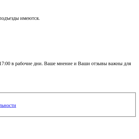
подъезды имеются.
о 17:00 в рабочие дни. Ваше мнение и Ваши отзывы важны для
льности