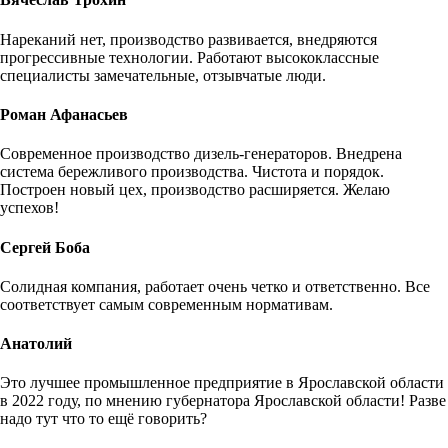
Нареканий нет, производство развивается, внедряются
прогрессивные технологии. Работают высококлассные
специалисты замечательные, отзывчатые люди.
Роман Афанасьев
Современное производство дизель-генераторов. Внедрена
система бережливого производства. Чистота и порядок.
Построен новый цех, производство расширяется. Желаю
успехов!
Сергей Боба
Солидная компания, работает очень четко и ответственно. Все
соответствует самым современным нормативам.
Анатолий
Это лучшее промышленное предприятие в Ярославской области
в 2022 году, по мнению губернатора Ярославской области! Разве
надо тут что то ещё говорить?