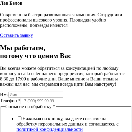
Лев Белов
Современная быстро развивающаяся компания. Сотрудники
профессионалы высокого уровня. Площадки удобно
расположены, подъезды имеются.
Оставить заявку
Мы работаем,
потому что
ценим Вас
Вы всегда можете обратиться за консультацией по любому
вопросу в call-center нашего предприятия, который работает c
8:30 до 17:00 в рабочие дни. Ваше мнение и Ваши отзывы
важны для нас, мы стараемся всегда идти Вам навстречу!
Имя
Телефон
*
Согласие на обработку
*
Нажимая на кнопку, вы даете согласие на
обработку персональных данных и соглашаетесь c
политикой конфиденциальности