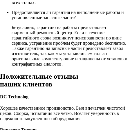
всех этапах.
Предоставляется ли гарантия на выполненные работы и
установленные запасные части?
Безусловно, гарантию на работы предоставляет
фирменный ремонтный центр. Если в течение
гарантийного срока возникнут неисправности по вине
сервиса, устранение проблем будет проведено бесплатно.
Также гарантию на запасные части предоставляет завод-
изготовитель, так как мы устанавливаем только
оригинальные комплектующие и защищены от установки
контрафактных аналогов.
Положительные отзывы
наших клиентов
DC Technolog
Хорошее качественное производство. Был впечатлен чистотой
цехов. Сборка, испытания все четко. Вселяет уверенность в
надежность закупленного оборудования.
Вячеслав Трохин