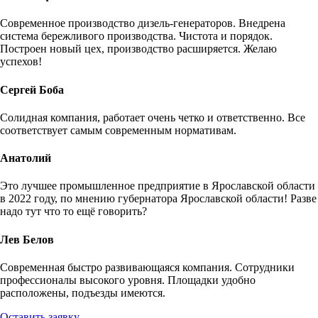
Современное производство дизель-генераторов. Внедрена
система бережливого производства. Чистота и порядок.
Построен новый цех, производство расширяется. Желаю
успехов!
Сергей Боба
Солидная компания, работает очень четко и ответственно. Все
соответствует самым современным нормативам.
Анатолий
Это лучшее промышленное предприятие в Ярославской области
в 2022 году, по мнению губернатора Ярославской области! Разве
надо тут что то ещё говорить?
Лев Белов
Современная быстро развивающаяся компания. Сотрудники
профессионалы высокого уровня. Площадки удобно
расположены, подъезды имеются.
Оставить заявку