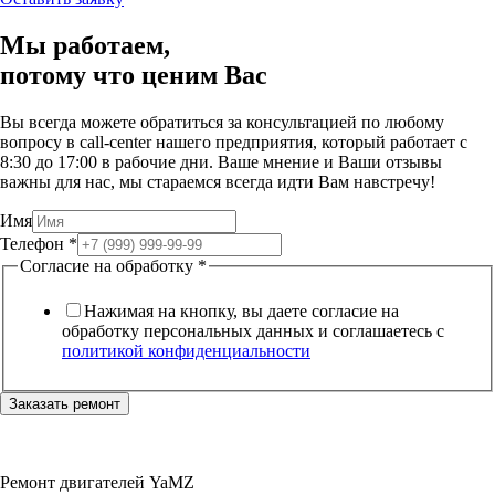
Мы работаем,
потому что
ценим Вас
Вы всегда можете обратиться за консультацией по любому
вопросу в call-center нашего предприятия, который работает c
8:30 до 17:00 в рабочие дни. Ваше мнение и Ваши отзывы
важны для нас, мы стараемся всегда идти Вам навстречу!
Имя
Телефон
*
Согласие на обработку
*
Нажимая на кнопку, вы даете согласие на
обработку персональных данных и соглашаетесь c
политикой конфиденциальности
Заказать ремонт
Ремонт двигателей YaMZ