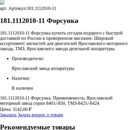
арт. Артикул:
181.1112010-11
181.1112010-11 Форсунка
181.1112010-11 Форсунка купить сегодня недорого с быстрой
доставкой по России в проверенном магазине. Широкий
ассортимент запчастей для двигателей Ярославского моторного
завода, ТМЗ, Ярославского завода дизельной аппаратуры.
Производители:
Ярославский завод аппаратуры
Наличие:
В наличии
181.1112010-11 Форсунка. Применяемость: Ярославский
моторный завод серии 8401/-850, ТМЗ-8421/-8424
Цена:
3142,00
₽
Заказать
Задать вопрос о товаре
Рекомендуемые
товары