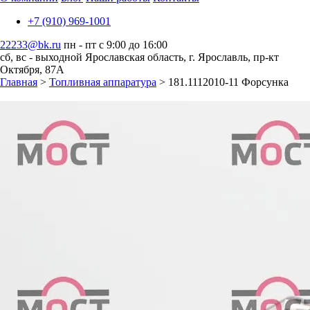
+7 (910) 969-1001
22233@bk.ru
пн - пт с 9:00 до 16:00
сб, вс - выходной
Ярославская область, г. Ярославль, пр-кт
Октября, 87А
Главная
>
Топливная аппаратура
> 181.1112010-11 Форсунка