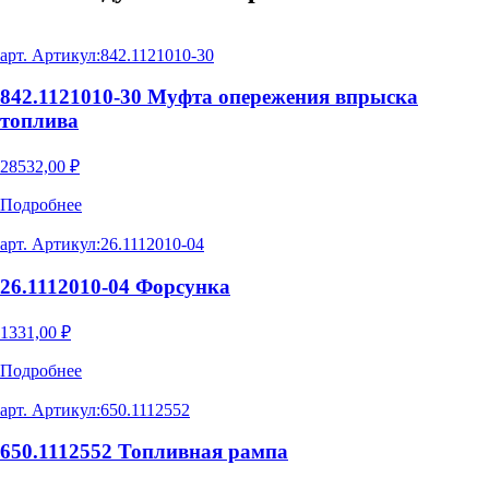
арт. Артикул:
842.1121010-30
842.1121010-30 Муфта опережения впрыска
топлива
28532,00
₽
Подробнее
арт. Артикул:
26.1112010-04
26.1112010-04 Форсунка
1331,00
₽
Подробнее
арт. Артикул:
650.1112552
650.1112552 Топливная рампа