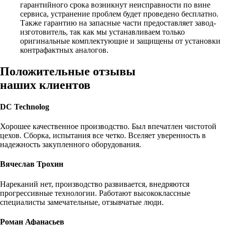
гарантийного срока возникнут неисправности по вине
сервиса, устранение проблем будет проведено бесплатно.
Также гарантию на запасные части предоставляет завод-
изготовитель, так как мы устанавливаем только
оригинальные комплектующие и защищены от установки
контрафактных аналогов.
Положительные отзывы
наших клиентов
DC Technolog
Хорошее качественное производство. Был впечатлен чистотой
цехов. Сборка, испытания все четко. Вселяет уверенность в
надежность закупленного оборудования.
Вячеслав Трохин
Нареканий нет, производство развивается, внедряются
прогрессивные технологии. Работают высококлассные
специалисты замечательные, отзывчатые люди.
Роман Афанасьев