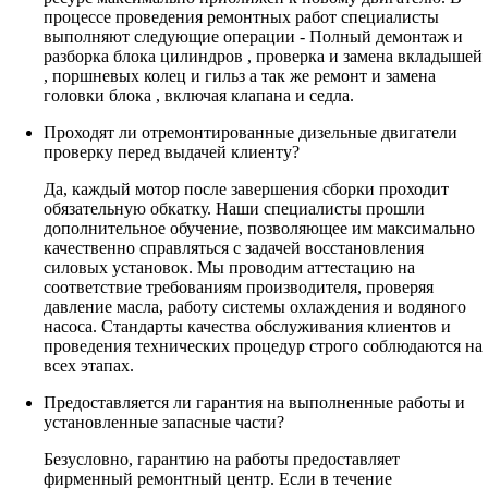
процессе проведения ремонтных работ специалисты
выполняют следующие операции - Полный демонтаж и
разборка блока цилиндров , проверка и замена вкладышей
, поршневых колец и гильз а так же ремонт и замена
головки блока , включая клапана и седла.
Проходят ли отремонтированные дизельные двигатели
проверку перед выдачей клиенту?
Да, каждый мотор после завершения сборки проходит
обязательную обкатку. Наши специалисты прошли
дополнительное обучение, позволяющее им максимально
качественно справляться с задачей восстановления
силовых установок. Мы проводим аттестацию на
соответствие требованиям производителя, проверяя
давление масла, работу системы охлаждения и водяного
насоса. Стандарты качества обслуживания клиентов и
проведения технических процедур строго соблюдаются на
всех этапах.
Предоставляется ли гарантия на выполненные работы и
установленные запасные части?
Безусловно, гарантию на работы предоставляет
фирменный ремонтный центр. Если в течение