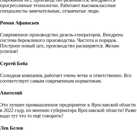
прогрессивные технологии. Работают высококлассные
специалисты замечательные, отзывчатые люди.
Роман Афанасьев
Современное производство дизель-генераторов. Внедрена
система бережливого производства. Чистота и порядок.
Построен новый цех, производство расширяется. Желаю
успехов!
Сергей Боба
Солидная компания, работает очень четко и ответственно. Все
соответствует самым современным нормативам.
Анатолий
Это лучшее промышленное предприятие в Ярославской области
в 2022 году, по мнению губернатора Ярославской области! Разве
надо тут что то ещё говорить?
Лев Белов