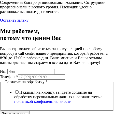
Современная быстро развивающаяся компания. Сотрудники
профессионалы высокого уровня. Площадки удобно
расположены, подъезды имеются.
Оставить заявку
Мы работаем,
потому что
ценим Вас
Вы всегда можете обратиться за консультацией по любому
вопросу в call-center нашего предприятия, который работает c
8:30 до 17:00 в рабочие дни. Ваше мнение и Ваши отзывы
важны для нас, мы стараемся всегда идти Вам навстречу!
Имя
Телефон
*
Согласие на обработку
*
Нажимая на кнопку, вы даете согласие на
обработку персональных данных и соглашаетесь c
политикой конфиденциальности
Заказать ремонт