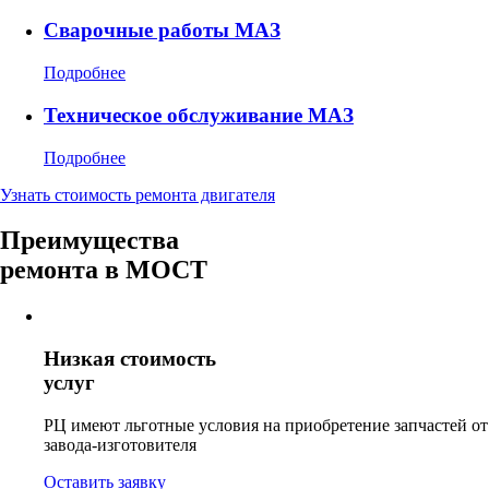
Сварочные работы МАЗ
Подробнее
Техническое обслуживание МАЗ
Подробнее
Узнать стоимость ремонта двигателя
Преимущества
ремонта в МОСТ
Низкая стоимость
услуг
РЦ имеют льготные условия на приобретение запчастей от
завода-изготовителя
Оставить заявку