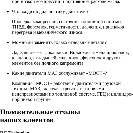
при низкой компрессии и постоянном расходе масла.
Что входит в диагностику двигателя?
Проверка компрессии, состояния топливной системы,
ТНВД, форсунок, герметичности, давления, признаков
перегрева и механического износа.
Можно ли заменить только отдельные детали?
Да, если дефект локальный. Возможна замена прокладок,
клапанов, вкладышей, сальников, форсунок и других
элементов без полного капремонта.
Какие двигатели МАЗ обслуживает «МОСТ»?
Компания «МОСТ» работает с двигателями грузовой
техники МАЗ, включая агрегаты с типовыми
неисправностями по топливной системе, ГБЦ и цилиндро-
поршневой группе.
Положительные отзывы
наших клиентов
DC Technolog