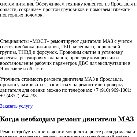
систем питания. Обслуживаем технику клиентов из Ярославля и
области, сокращаем простой грузовиков и помогаем избежать
повторных поломок.
Специалисты «МОСТ» ремонтируют двигатели МАЗ с учетом
состояния блока цилиндров, ГБЦ, коленвала, поршневой
группы, ТНВД и форсунок. Проводим снятие и установку
агрегата, регулировку клапанов, проверку компрессии и
восстановление рабочих параметров ДВС для эксплуатации в
Ярославле и области.
Уточнить стоимость ремонта двигателя МАЗ в Ярославле,
проконсультироваться, записаться на ремонт или проверку
двигателя для оценки можно по телефонам: +7 (910) 969-1001;
+7 (4852) 594-238.
Заказать услугу
Когда необходим ремонт двигателя МАЗ
Ремонт требуется при падении мощности, росте расхода масла и