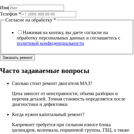
Имя
Телефон
*
Согласие на обработку
*
Нажимая на кнопку, вы даете согласие на
обработку персональных данных и соглашаетесь c
политикой конфиденциальности
Заказать ремонт
Часто задаваемые вопросы
Сколько стоит ремонт двигателя МАЗ?
Цена зависит от неисправности, объема разборки и
перечня деталей. Точная стоимость определяется после
диагностики и дефектовки.
Когда нужен капитальный ремонт?
Капремонт требуется при сильном износе блока
цилиндров, коленвала, поршневой группы, ГБЦ, а также