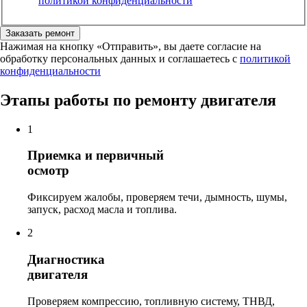
политикой конфиденциальности
Заказать ремонт
Нажимая на кнопку «Отправить», вы даете согласие на
обработку персональных данных и соглашаетесь c
политикой
конфиденциальности
Этапы работы по ремонту двигателя
1
Приемка и первичный
осмотр
Фиксируем жалобы, проверяем течи, дымность, шумы,
запуск, расход масла и топлива.
2
Диагностика
двигателя
Проверяем компрессию, топливную систему, ТНВД,