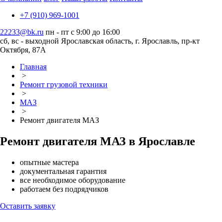
+7 (910) 969-1001
22233@bk.ru
пн - пт с 9:00 до 16:00
сб, вс - выходной
Ярославская область, г. Ярославль, пр-кт
Октября, 87А
Главная
>
Ремонт грузовой техники
>
МАЗ
>
Ремонт двигателя МАЗ
Ремонт двигателя МАЗ в Ярославле
опытные мастера
документальная гарантия
все необходимое оборудование
работаем без подрядчиков
Оставить заявку