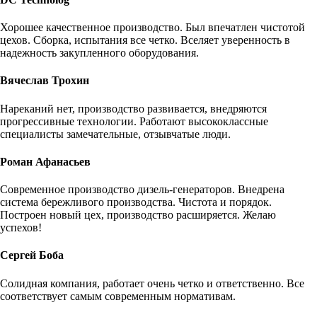
Хорошее качественное производство. Был впечатлен чистотой
цехов. Сборка, испытания все четко. Вселяет уверенность в
надежность закупленного оборудования.
Вячеслав Трохин
Нареканий нет, производство развивается, внедряются
прогрессивные технологии. Работают высококлассные
специалисты замечательные, отзывчатые люди.
Роман Афанасьев
Современное производство дизель-генераторов. Внедрена
система бережливого производства. Чистота и порядок.
Построен новый цех, производство расширяется. Желаю
успехов!
Сергей Боба
Солидная компания, работает очень четко и ответственно. Все
соответствует самым современным нормативам.