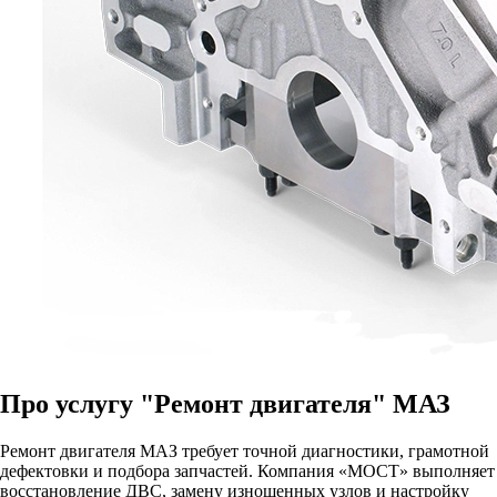
Про услугу
"Ремонт двигателя" МАЗ
Ремонт двигателя МАЗ требует точной диагностики, грамотной
дефектовки и подбора запчастей. Компания «МОСТ» выполняет
восстановление ДВС, замену изношенных узлов и настройку