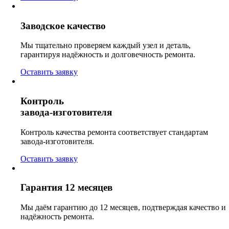
Заводское качество
Мы тщательно проверяем каждый узел и деталь,
гарантируя надёжность и долговечность ремонта.
Оставить заявку
Контроль
завода-изготовителя
Контроль качества ремонта соответствует стандартам
завода-изготовителя.
Оставить заявку
Гарантия 12 месяцев
Мы даём гарантию до 12 месяцев, подтверждая качество и
надёжность ремонта.