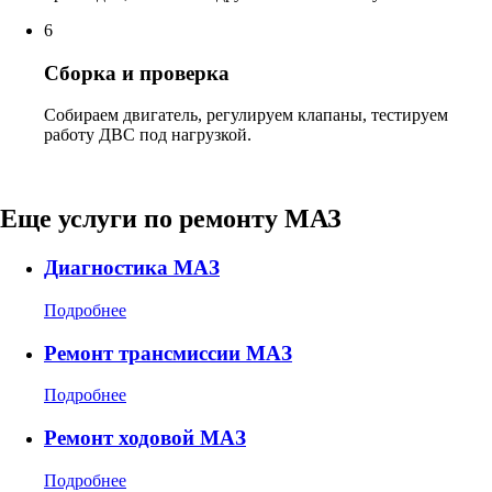
6
Сборка и проверка
Собираем двигатель, регулируем клапаны, тестируем
работу ДВС под нагрузкой.
Еще услуги по
ремонту МАЗ
Диагностика МАЗ
Подробнее
Ремонт трансмиссии МАЗ
Подробнее
Ремонт ходовой МАЗ
Подробнее