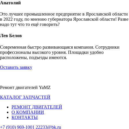
Анатолий
Это лучшее промышленное предприятие в Ярославской области
в 2022 году, по мнению губернатора Ярославской области! Разве
надо тут что то ещё говорить?
Лев Белов
Современная быстро развивающаяся компания. Сотрудники
профессионалы высокого уровня. Площадки удобно
расположены, подъезды имеются.
Оставить заявку
Ремонт двигателей YaMZ
КАТАЛОГ ЗАПЧАСТЕЙ
РЕМОНТ ДВИГАТЕЛЕЙ
О КОМПАНИИ
КОНТАКТЫ
+7 (910) 969-1001
22233@bk.ru