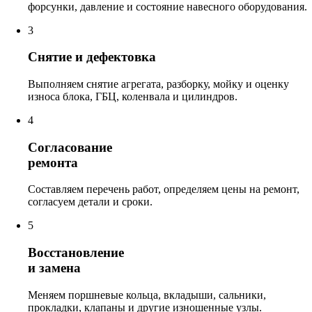
форсунки, давление и состояние навесного оборудования.
3
Снятие и дефектовка
Выполняем снятие агрегата, разборку, мойку и оценку
износа блока, ГБЦ, коленвала и цилиндров.
4
Согласование
ремонта
Составляем перечень работ, определяем цены на ремонт,
согласуем детали и сроки.
5
Восстановление
и замена
Меняем поршневые кольца, вкладыши, сальники,
прокладки, клапаны и другие изношенные узлы.