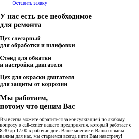
Оставить заявку
У нас есть все необходимое
для ремонта
Цех слесарный
для обработки и шлифовки
Стенд для обкатки
и настройки двигателя
Цех для окраски двигателя
для защиты от коррозии
Мы работаем,
потому что
ценим Вас
Вы всегда можете обратиться за консультацией по любому
вопросу в call-center нашего предприятия, который работает c
8:30 до 17:00 в рабочие дни. Ваше мнение и Ваши отзывы
важны для нас, мы стараемся всегда идти Вам навстречу!