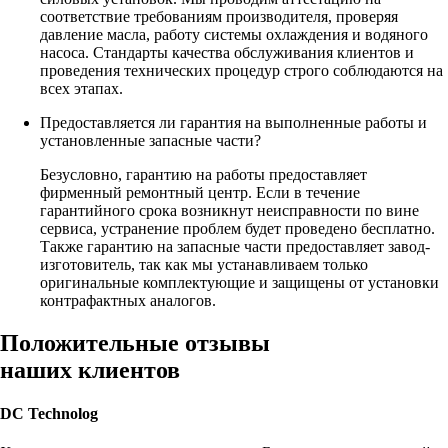
соответствие требованиям производителя, проверяя
давление масла, работу системы охлаждения и водяного
насоса. Стандарты качества обслуживания клиентов и
проведения технических процедур строго соблюдаются на
всех этапах.
Предоставляется ли гарантия на выполненные работы и
установленные запасные части?
Безусловно, гарантию на работы предоставляет
фирменный ремонтный центр. Если в течение
гарантийного срока возникнут неисправности по вине
сервиса, устранение проблем будет проведено бесплатно.
Также гарантию на запасные части предоставляет завод-
изготовитель, так как мы устанавливаем только
оригинальные комплектующие и защищены от установки
контрафактных аналогов.
Положительные отзывы
наших клиентов
DC Technolog