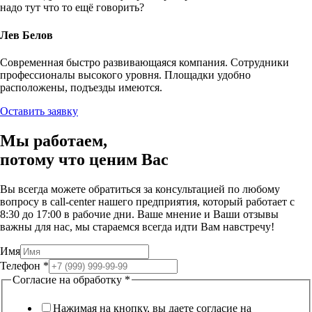
надо тут что то ещё говорить?
Лев Белов
Современная быстро развивающаяся компания. Сотрудники
профессионалы высокого уровня. Площадки удобно
расположены, подъезды имеются.
Оставить заявку
Мы работаем,
потому что
ценим Вас
Вы всегда можете обратиться за консультацией по любому
вопросу в call-center нашего предприятия, который работает c
8:30 до 17:00 в рабочие дни. Ваше мнение и Ваши отзывы
важны для нас, мы стараемся всегда идти Вам навстречу!
Имя
Телефон
*
Согласие на обработку
*
Нажимая на кнопку, вы даете согласие на