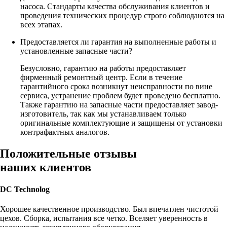
насоса. Стандарты качества обслуживания клиентов и
проведения технических процедур строго соблюдаются на
всех этапах.
Предоставляется ли гарантия на выполненные работы и
установленные запасные части?
Безусловно, гарантию на работы предоставляет
фирменный ремонтный центр. Если в течение
гарантийного срока возникнут неисправности по вине
сервиса, устранение проблем будет проведено бесплатно.
Также гарантию на запасные части предоставляет завод-
изготовитель, так как мы устанавливаем только
оригинальные комплектующие и защищены от установки
контрафактных аналогов.
Положительные отзывы
наших клиентов
DC Technolog
Хорошее качественное производство. Был впечатлен чистотой
цехов. Сборка, испытания все четко. Вселяет уверенность в