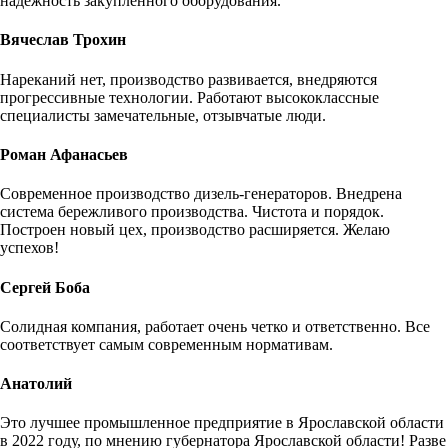
надежность закупленного оборудования.
Вячеслав Трохин
Нареканий нет, производство развивается, внедряются
прогрессивные технологии. Работают высококлассные
специалисты замечательные, отзывчатые люди.
Роман Афанасьев
Современное производство дизель-генераторов. Внедрена
система бережливого производства. Чистота и порядок.
Построен новый цех, производство расширяется. Желаю
успехов!
Сергей Боба
Солидная компания, работает очень четко и ответственно. Все
соответствует самым современным нормативам.
Анатолий
Это лучшее промышленное предприятие в Ярославской области
в 2022 году, по мнению губернатора Ярославской области! Разве