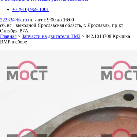
+7 (910) 969-1001
22233@bk.ru
пн - пт с 9:00 до 16:00
сб, вс - выходной
Ярославская область, г. Ярославль, пр-кт
Октября, 87А
Главная
>
Запчасти на двигатели ТМЗ
> 842.1013708 Крышка
ВМР в сборе