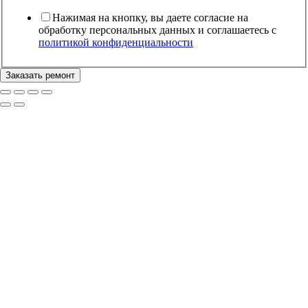
Нажимая на кнопку, вы даете согласие на
обработку персональных данных и соглашаетесь c
политикой конфиденциальности
Заказать ремонт