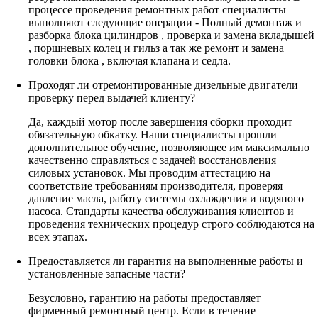
процессе проведения ремонтных работ специалисты
выполняют следующие операции - Полный демонтаж и
разборка блока цилиндров , проверка и замена вкладышей
, поршневых колец и гильз а так же ремонт и замена
головки блока , включая клапана и седла.
Проходят ли отремонтированные дизельные двигатели
проверку перед выдачей клиенту?
Да, каждый мотор после завершения сборки проходит
обязательную обкатку. Наши специалисты прошли
дополнительное обучение, позволяющее им максимально
качественно справляться с задачей восстановления
силовых установок. Мы проводим аттестацию на
соответствие требованиям производителя, проверяя
давление масла, работу системы охлаждения и водяного
насоса. Стандарты качества обслуживания клиентов и
проведения технических процедур строго соблюдаются на
всех этапах.
Предоставляется ли гарантия на выполненные работы и
установленные запасные части?
Безусловно, гарантию на работы предоставляет
фирменный ремонтный центр. Если в течение