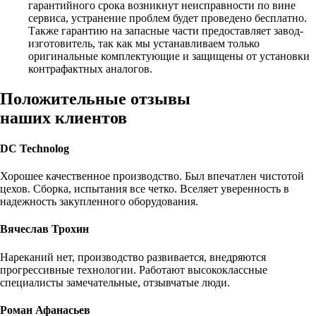
гарантийного срока возникнут неисправности по вине
сервиса, устранение проблем будет проведено бесплатно.
Также гарантию на запасные части предоставляет завод-
изготовитель, так как мы устанавливаем только
оригинальные комплектующие и защищены от установки
контрафактных аналогов.
Положительные отзывы
наших клиентов
DC Technolog
Хорошее качественное производство. Был впечатлен чистотой
цехов. Сборка, испытания все четко. Вселяет уверенность в
надежность закупленного оборудования.
Вячеслав Трохин
Нареканий нет, производство развивается, внедряются
прогрессивные технологии. Работают высококлассные
специалисты замечательные, отзывчатые люди.
Роман Афанасьев