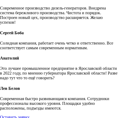
Современное производство дизель-генераторов. Внедрена
система бережливого производства. Чистота и порядок.
Построен новый цех, производство расширяется. Желаю
успехов!
Сергей Боба
Солидная компания, работает очень четко и ответственно. Все
соответствует самым современным нормативам.
Анатолий
Это лучшее промышленное предприятие в Ярославской области
в 2022 году, по мнению губернатора Ярославской области! Разве
надо тут что то ещё говорить?
Лев Белов
Современная быстро развивающаяся компания. Сотрудники
профессионалы высокого уровня. Площадки удобно
расположены, подъезды имеются.
Оставить заявку