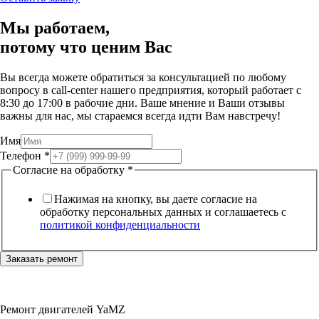
Мы работаем,
потому что
ценим Вас
Вы всегда можете обратиться за консультацией по любому
вопросу в call-center нашего предприятия, который работает c
8:30 до 17:00 в рабочие дни. Ваше мнение и Ваши отзывы
важны для нас, мы стараемся всегда идти Вам навстречу!
Имя
Телефон
*
Согласие на обработку
*
Нажимая на кнопку, вы даете согласие на
обработку персональных данных и соглашаетесь c
политикой конфиденциальности
Заказать ремонт
Ремонт двигателей YaMZ