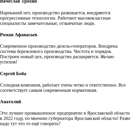
Вячеслав Трохин
Нареканий нет, производство развивается, внедряются
прогрессивные технологии. Работают высококлассные
специалисты замечательные, отзывчатые люди.
Роман Афанасьев
Современное производство дизель-генераторов. Внедрена
система бережливого производства. Чистота и порядок.
Построен новый цех, производство расширяется. Желаю
успехов!
Сергей Боба
Солидная компания, работает очень четко и ответственно. Все
соответствует самым современным нормативам.
Анатолий
Это лучшее промышленное предприятие в Ярославской области
в 2022 году, по мнению губернатора Ярославской области! Разве
надо тут что то ещё говорить?