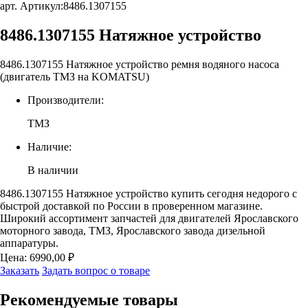
арт. Артикул:
8486.1307155
8486.1307155 Натяжное устройство
8486.1307155 Натяжное устройство ремня водяного насоса
(двигатель ТМЗ на KOMATSU)
Производители:
ТМЗ
Наличие:
В наличии
8486.1307155 Натяжное устройство купить сегодня недорого с
быстрой доставкой по России в проверенном магазине.
Широкий ассортимент запчастей для двигателей Ярославского
моторного завода, ТМЗ, Ярославского завода дизельной
аппаратуры.
Цена:
6990,00
₽
Заказать
Задать вопрос о товаре
Рекомендуемые
товары