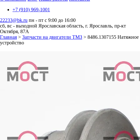
+7 (910) 969-1001
22233@bk.ru
пн - пт с 9:00 до 16:00
сб, вс - выходной
Ярославская область, г. Ярославль, пр-кт
Октября, 87А
Главная
>
Запчасти на двигатели ТМЗ
> 8486.1307155 Натяжное
устройство