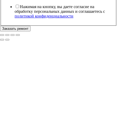
Нажимая на кнопку, вы даете согласие на
обработку персональных данных и соглашаетесь c
политикой конфиденциальности
Заказать ремонт