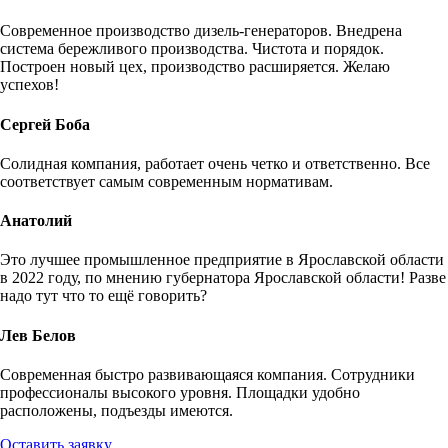
Современное производство дизель-генераторов. Внедрена
система бережливого производства. Чистота и порядок.
Построен новый цех, производство расширяется. Желаю
успехов!
Сергей Боба
Солидная компания, работает очень четко и ответственно. Все
соответствует самым современным нормативам.
Анатолий
Это лучшее промышленное предприятие в Ярославской области
в 2022 году, по мнению губернатора Ярославской области! Разве
надо тут что то ещё говорить?
Лев Белов
Современная быстро развивающаяся компания. Сотрудники
профессионалы высокого уровня. Площадки удобно
расположены, подъезды имеются.
Оставить заявку