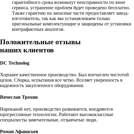
гарантийного срока возникнут неисправности по вине
сервиса, устранение проблем будет проведено бесплатно.
Также гарантию на запасные части предоставляет завод-
изготовитель, так как мы устанавливаем только
оригинальные комплектующие и защищены от установки
контрафактных аналогов.
Положительные отзывы
наших клиентов
DC Technolog
Хорошее качественное производство. Был впечатлен чистотой
цехов. Сборка, испытания все четко. Вселяет уверенность в
надежность закупленного оборудования.
Вячеслав Трохин
Нареканий нет, производство развивается, внедряются
прогрессивные технологии. Работают высококлассные
специалисты замечательные, отзывчатые люди.
Роман Афанасьев