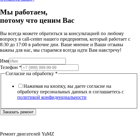
Мы работаем,
потому что
ценим Вас
Вы всегда можете обратиться за консультацией по любому
вопросу в call-center нашего предприятия, который работает c
8:30 до 17:00 в рабочие дни. Ваше мнение и Ваши отзывы
важны для нас, мы стараемся всегда идти Вам навстречу!
Имя
Телефон
*
Согласие на обработку
*
Нажимая на кнопку, вы даете согласие на
обработку персональных данных и соглашаетесь c
политикой конфиденциальности
Заказать ремонт
Ремонт двигателей YaMZ