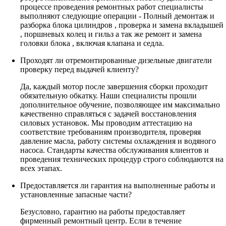
процессе проведения ремонтных работ специалисты
выполняют следующие операции - Полный демонтаж и
разборка блока цилиндров , проверка и замена вкладышей
, поршневых колец и гильз а так же ремонт и замена
головки блока , включая клапана и седла.
Проходят ли отремонтированные дизельные двигатели
проверку перед выдачей клиенту?
Да, каждый мотор после завершения сборки проходит
обязательную обкатку. Наши специалисты прошли
дополнительное обучение, позволяющее им максимально
качественно справляться с задачей восстановления
силовых установок. Мы проводим аттестацию на
соответствие требованиям производителя, проверяя
давление масла, работу системы охлаждения и водяного
насоса. Стандарты качества обслуживания клиентов и
проведения технических процедур строго соблюдаются на
всех этапах.
Предоставляется ли гарантия на выполненные работы и
установленные запасные части?
Безусловно, гарантию на работы предоставляет
фирменный ремонтный центр. Если в течение