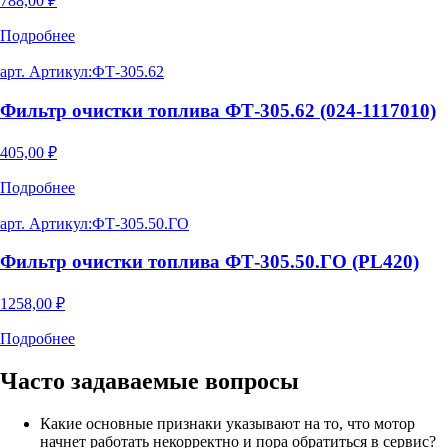
788,00
₽
Подробнее
арт. Артикул:
ФТ-305.62
Фильтр очистки топлива ФТ-305.62 (024-1117010)
405,00
₽
Подробнее
арт. Артикул:
ФТ-305.50.ГО
Фильтр очистки топлива ФТ-305.50.ГО (PL420)
1258,00
₽
Подробнее
Часто задаваемые
вопросы
Какие основные признаки указывают на то, что мотор
начнет работать некорректно и пора обратиться в сервис?