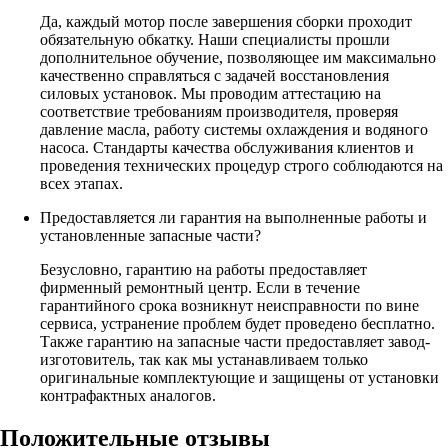
Да, каждый мотор после завершения сборки проходит
обязательную обкатку. Наши специалисты прошли
дополнительное обучение, позволяющее им максимально
качественно справляться с задачей восстановления
силовых установок. Мы проводим аттестацию на
соответствие требованиям производителя, проверяя
давление масла, работу системы охлаждения и водяного
насоса. Стандарты качества обслуживания клиентов и
проведения технических процедур строго соблюдаются на
всех этапах.
Предоставляется ли гарантия на выполненные работы и
установленные запасные части?
Безусловно, гарантию на работы предоставляет
фирменный ремонтный центр. Если в течение
гарантийного срока возникнут неисправности по вине
сервиса, устранение проблем будет проведено бесплатно.
Также гарантию на запасные части предоставляет завод-
изготовитель, так как мы устанавливаем только
оригинальные комплектующие и защищены от установки
контрафактных аналогов.
Положительные отзывы