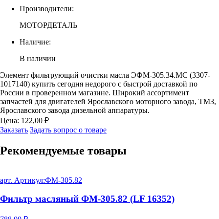
Производители:
МОТОРДЕТАЛЬ
Наличие:
В наличии
Элемент фильтрующий очистки масла ЭФМ-305.34.МС (3307-
1017140) купить сегодня недорого с быстрой доставкой по
России в проверенном магазине. Широкий ассортимент
запчастей для двигателей Ярославского моторного завода, ТМЗ,
Ярославского завода дизельной аппаратуры.
Цена:
122,00
₽
Заказать
Задать вопрос о товаре
Рекомендуемые
товары
арт. Артикул:
ФМ-305.82
Фильтр масляный ФМ-305.82 (LF 16352)