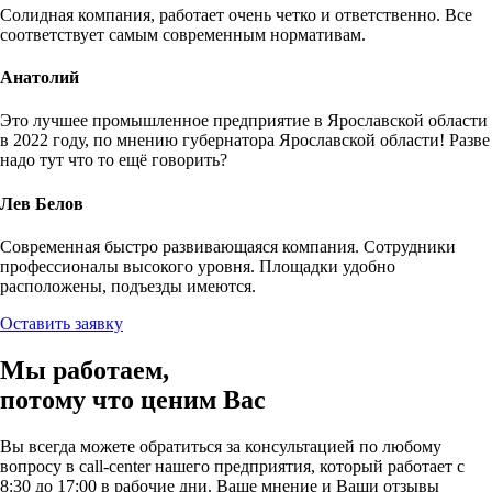
Солидная компания, работает очень четко и ответственно. Все
соответствует самым современным нормативам.
Анатолий
Это лучшее промышленное предприятие в Ярославской области
в 2022 году, по мнению губернатора Ярославской области! Разве
надо тут что то ещё говорить?
Лев Белов
Современная быстро развивающаяся компания. Сотрудники
профессионалы высокого уровня. Площадки удобно
расположены, подъезды имеются.
Оставить заявку
Мы работаем,
потому что
ценим Вас
Вы всегда можете обратиться за консультацией по любому
вопросу в call-center нашего предприятия, который работает c
8:30 до 17:00 в рабочие дни. Ваше мнение и Ваши отзывы