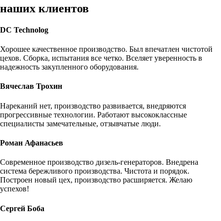
наших клиентов
DC Technolog
Хорошее качественное производство. Был впечатлен чистотой
цехов. Сборка, испытания все четко. Вселяет уверенность в
надежность закупленного оборудования.
Вячеслав Трохин
Нареканий нет, производство развивается, внедряются
прогрессивные технологии. Работают высококлассные
специалисты замечательные, отзывчатые люди.
Роман Афанасьев
Современное производство дизель-генераторов. Внедрена
система бережливого производства. Чистота и порядок.
Построен новый цех, производство расширяется. Желаю
успехов!
Сергей Боба