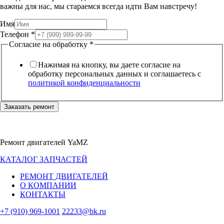
важны для нас, мы стараемся всегда идти Вам навстречу!
Имя
Телефон
*
Согласие на обработку
*
Нажимая на кнопку, вы даете согласие на
обработку персональных данных и соглашаетесь c
политикой конфиденциальности
Заказать ремонт
Ремонт двигателей YaMZ
КАТАЛОГ ЗАПЧАСТЕЙ
РЕМОНТ ДВИГАТЕЛЕЙ
О КОМПАНИИ
КОНТАКТЫ
+7 (910) 969-1001
22233@bk.ru