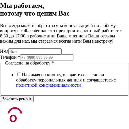
Мы работаем,
потому что
ценим Вас
Вы всегда можете обратиться за консультацией по любому
вопросу в call-center нашего предприятия, который работает c
8:30 до 17:00 в рабочие дни. Ваше мнение и Ваши отзывы
важны для нас, мы стараемся всегда идти Вам навстречу!
Имя
Телефон
*
Согласие на обработку
*
Нажимая на кнопку, вы даете согласие на
обработку персональных данных и соглашаетесь c
политикой конфиденциальности
Заказать ремонт