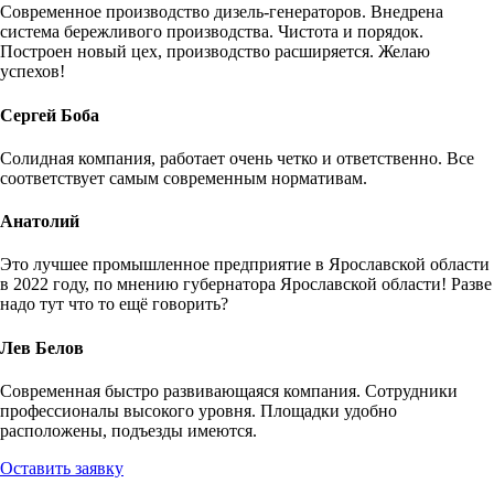
Современное производство дизель-генераторов. Внедрена
система бережливого производства. Чистота и порядок.
Построен новый цех, производство расширяется. Желаю
успехов!
Сергей Боба
Солидная компания, работает очень четко и ответственно. Все
соответствует самым современным нормативам.
Анатолий
Это лучшее промышленное предприятие в Ярославской области
в 2022 году, по мнению губернатора Ярославской области! Разве
надо тут что то ещё говорить?
Лев Белов
Современная быстро развивающаяся компания. Сотрудники
профессионалы высокого уровня. Площадки удобно
расположены, подъезды имеются.
Оставить заявку