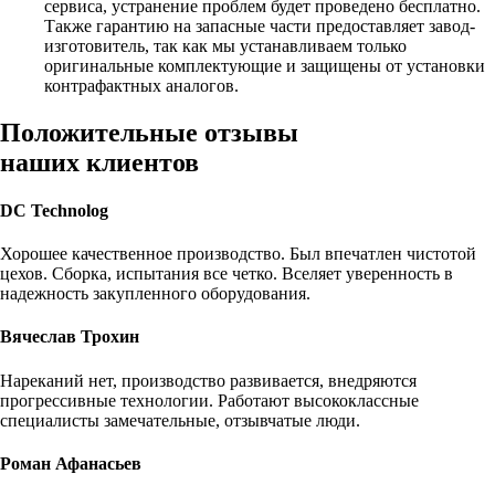
сервиса, устранение проблем будет проведено бесплатно.
Также гарантию на запасные части предоставляет завод-
изготовитель, так как мы устанавливаем только
оригинальные комплектующие и защищены от установки
контрафактных аналогов.
Положительные отзывы
наших клиентов
DC Technolog
Хорошее качественное производство. Был впечатлен чистотой
цехов. Сборка, испытания все четко. Вселяет уверенность в
надежность закупленного оборудования.
Вячеслав Трохин
Нареканий нет, производство развивается, внедряются
прогрессивные технологии. Работают высококлассные
специалисты замечательные, отзывчатые люди.
Роман Афанасьев