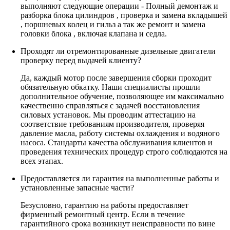
выполняют следующие операции - Полный демонтаж и
разборка блока цилиндров , проверка и замена вкладышей
, поршневых колец и гильз а так же ремонт и замена
головки блока , включая клапана и седла.
Проходят ли отремонтированные дизельные двигатели
проверку перед выдачей клиенту?
Да, каждый мотор после завершения сборки проходит
обязательную обкатку. Наши специалисты прошли
дополнительное обучение, позволяющее им максимально
качественно справляться с задачей восстановления
силовых установок. Мы проводим аттестацию на
соответствие требованиям производителя, проверяя
давление масла, работу системы охлаждения и водяного
насоса. Стандарты качества обслуживания клиентов и
проведения технических процедур строго соблюдаются на
всех этапах.
Предоставляется ли гарантия на выполненные работы и
установленные запасные части?
Безусловно, гарантию на работы предоставляет
фирменный ремонтный центр. Если в течение
гарантийного срока возникнут неисправности по вине