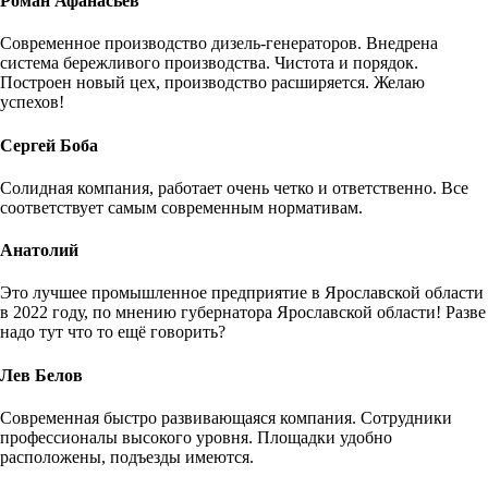
Роман Афанасьев
Современное производство дизель-генераторов. Внедрена
система бережливого производства. Чистота и порядок.
Построен новый цех, производство расширяется. Желаю
успехов!
Сергей Боба
Солидная компания, работает очень четко и ответственно. Все
соответствует самым современным нормативам.
Анатолий
Это лучшее промышленное предприятие в Ярославской области
в 2022 году, по мнению губернатора Ярославской области! Разве
надо тут что то ещё говорить?
Лев Белов
Современная быстро развивающаяся компания. Сотрудники
профессионалы высокого уровня. Площадки удобно
расположены, подъезды имеются.