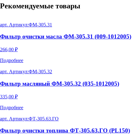
Рекомендуемые
товары
арт. Артикул:
ФМ-305.31
Фильтр очистки масла ФМ-305.31 (009-1012005)
266,00
₽
Подробнее
арт. Артикул:
ФМ-305.32
Фильтр масляный ФМ-305.32 (035-1012005)
335,00
₽
Подробнее
арт. Артикул:
ФТ-305.63.ГО
Фильтр очистки топлива ФТ-305.63.ГО (PL150)