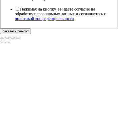
Имя
Телефон
Нажимая на кнопку, вы даете согласие на
обработку персональных данных и соглашаетесь c
политикой конфиденциальности
Заказать ремонт