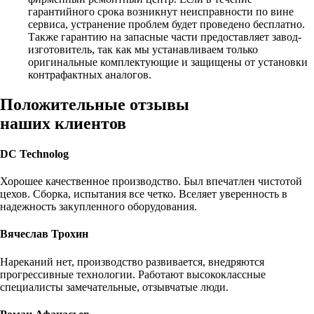
гарантийного срока возникнут неисправности по вине
сервиса, устранение проблем будет проведено бесплатно.
Также гарантию на запасные части предоставляет завод-
изготовитель, так как мы устанавливаем только
оригинальные комплектующие и защищены от установки
контрафактных аналогов.
Положительные отзывы
наших клиентов
DC Technolog
Хорошее качественное производство. Был впечатлен чистотой
цехов. Сборка, испытания все четко. Вселяет уверенность в
надежность закупленного оборудования.
Вячеслав Трохин
Нареканий нет, производство развивается, внедряются
прогрессивные технологии. Работают высококлассные
специалисты замечательные, отзывчатые люди.