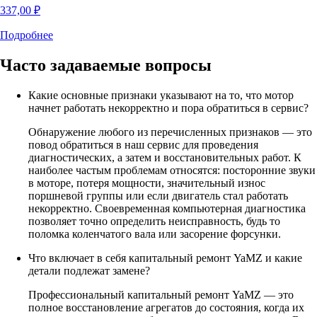
337,00
₽
Подробнее
Часто задаваемые
вопросы
Какие основные признаки указывают на то, что мотор
начнет работать некорректно и пора обратиться в сервис?
Обнаружение любого из перечисленных признаков — это
повод обратиться в наш сервис для проведения
диагностических, а затем и восстановительных работ. К
наиболее частым проблемам относятся: посторонние звуки
в моторе, потеря мощности, значительный износ
поршневой группы или если двигатель стал работать
некорректно. Своевременная компьютерная диагностика
позволяет точно определить неисправность, будь то
поломка коленчатого вала или засорение форсунки.
Что включает в себя капитальный ремонт YaMZ и какие
детали подлежат замене?
Профессиональный капитальный ремонт YaMZ — это
полное восстановление агрегатов до состояния, когда их