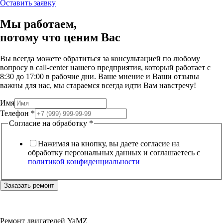
Оставить заявку
Мы работаем,
потому что
ценим Вас
Вы всегда можете обратиться за консультацией по любому
вопросу в call-center нашего предприятия, который работает c
8:30 до 17:00 в рабочие дни. Ваше мнение и Ваши отзывы
важны для нас, мы стараемся всегда идти Вам навстречу!
Имя
Телефон
*
Согласие на обработку
*
Нажимая на кнопку, вы даете согласие на
обработку персональных данных и соглашаетесь c
политикой конфиденциальности
Заказать ремонт
Ремонт двигателей YaMZ