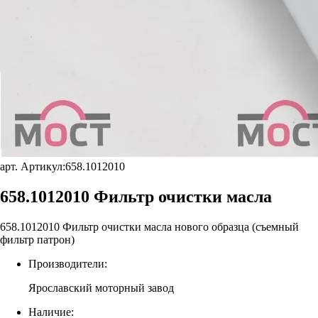
арт. Артикул:
658.1012010
658.1012010 Фильтр очистки масла
658.1012010 Фильтр очистки масла нового образца (съемный
фильтр патрон)
Производители:
Ярославский моторный завод
Наличие: