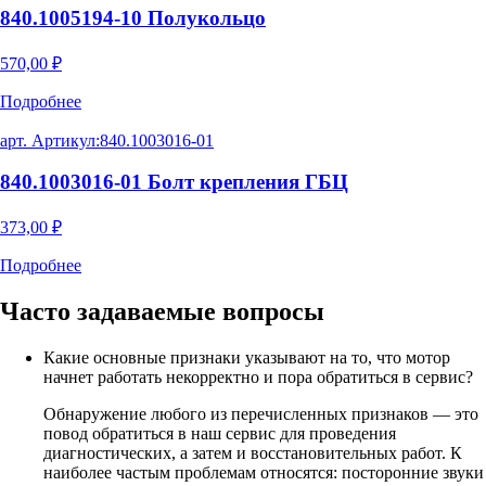
840.1005194-10 Полукольцо
570,00
₽
Подробнее
арт. Артикул:
840.1003016-01
840.1003016-01 Болт крепления ГБЦ
373,00
₽
Подробнее
Часто задаваемые
вопросы
Какие основные признаки указывают на то, что мотор
начнет работать некорректно и пора обратиться в сервис?
Обнаружение любого из перечисленных признаков — это
повод обратиться в наш сервис для проведения
диагностических, а затем и восстановительных работ. К
наиболее частым проблемам относятся: посторонние звуки