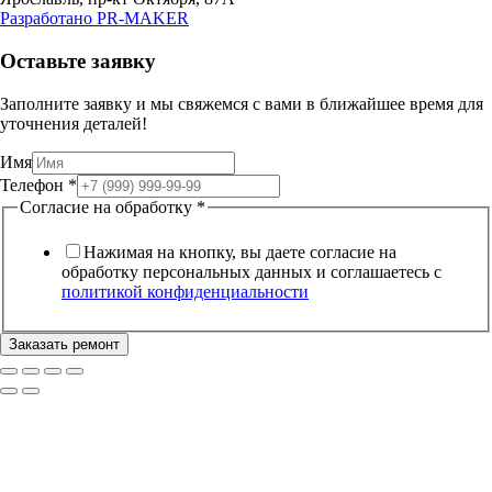
Разработано
PR-MAKER
Оставьте заявку
Заполните заявку и мы свяжемся с вами в ближайшее время для
уточнения деталей!
на
Имя
Имя
Телефон
*
Согласие
Согласие на обработку
*
Нажимая на кнопку, вы даете согласие на
обработку персональных данных и соглашаетесь c
политикой конфиденциальности
Заказать ремонт