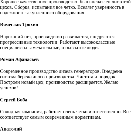
Хорошее качественное производство. Был впечатлен чистотой
цехов. Сборка, испытания все четко. Вселяет уверенность в
надежность закупленного оборудования.
Вячеслав Трохин
Нареканий нет, производство развивается, внедряются
прогрессивные технологии. Работают высококлассные
специалисты замечательные, отзывчатые люди.
Роман Афанасьев
Современное производство дизель-генераторов. Внедрена
система бережливого производства. Чистота и порядок.
Построен новый цех, производство расширяется. Желаю
успехов!
Сергей Боба
Солидная компания, работает очень четко и ответственно. Все
соответствует самым современным нормативам.
Анатолий