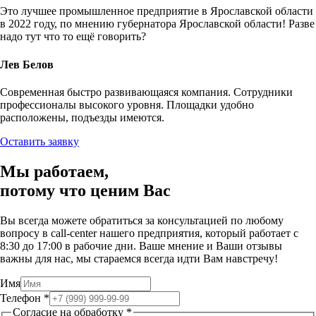
Это лучшее промышленное предприятие в Ярославской области
в 2022 году, по мнению губернатора Ярославской области! Разве
надо тут что то ещё говорить?
Лев Белов
Современная быстро развивающаяся компания. Сотрудники
профессионалы высокого уровня. Площадки удобно
расположены, подъезды имеются.
Оставить заявку
Мы работаем,
потому что
ценим Вас
Вы всегда можете обратиться за консультацией по любому
вопросу в call-center нашего предприятия, который работает c
8:30 до 17:00 в рабочие дни. Ваше мнение и Ваши отзывы
важны для нас, мы стараемся всегда идти Вам навстречу!
Имя
Телефон
*
Согласие на обработку
*