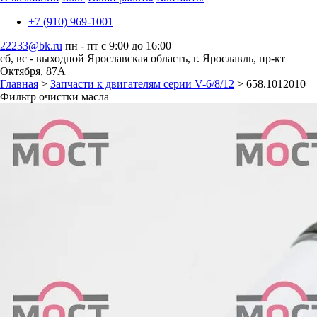
+7 (910) 969-1001
22233@bk.ru
пн - пт с 9:00 до 16:00
сб, вс - выходной
Ярославская область, г. Ярославль, пр-кт
Октября, 87А
Главная
>
Запчасти к двигателям серии V-6/8/12
> 658.1012010
Фильтр очистки масла