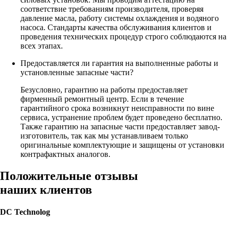
соответствие требованиям производителя, проверяя
давление масла, работу системы охлаждения и водяного
насоса. Стандарты качества обслуживания клиентов и
проведения технических процедур строго соблюдаются на
всех этапах.
Предоставляется ли гарантия на выполненные работы и
установленные запасные части?
Безусловно, гарантию на работы предоставляет
фирменный ремонтный центр. Если в течение
гарантийного срока возникнут неисправности по вине
сервиса, устранение проблем будет проведено бесплатно.
Также гарантию на запасные части предоставляет завод-
изготовитель, так как мы устанавливаем только
оригинальные комплектующие и защищены от установки
контрафактных аналогов.
Положительные отзывы
наших клиентов
DC Technolog